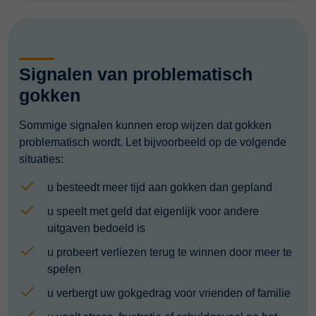
Signalen van problematisch
gokken
Sommige signalen kunnen erop wijzen dat gokken
problematisch wordt. Let bijvoorbeeld op de volgende
situaties:
u besteedt meer tijd aan gokken dan gepland
u speelt met geld dat eigenlijk voor andere
uitgaven bedoeld is
u probeert verliezen terug te winnen door meer te
spelen
u verbergt uw gokgedrag voor vrienden of familie