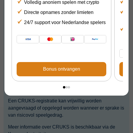
Volledig anoniem spelen met crypto
Sn
Uitsluiting Kansspelen
Directe opnames zonder limieten
Ro
sp
In Nederland bestaat het
CRUKS-systeem (Centraal
24/7 support voor Nederlandse spelers
Register Uitsluiting Kansspelen)
. Dit register is
Pe
bedoeld om spelers te beschermen tegen
sp
problematisch gokken.
Wanneer u bent ingeschreven in CRUKS:
kunt u tijdelijk geen toegang krijgen tot legale
Bonus ontvangen
online casino’s in Nederland
wordt deelname aan fysieke casino’s en
speelhallen beperkt
Een CRUKS-registratie kan vrijwillig worden
aangevraagd of opgelegd worden wanneer er sprake is
van risicovol speelgedrag.
Meer informatie over CRUKS is beschikbaar via de