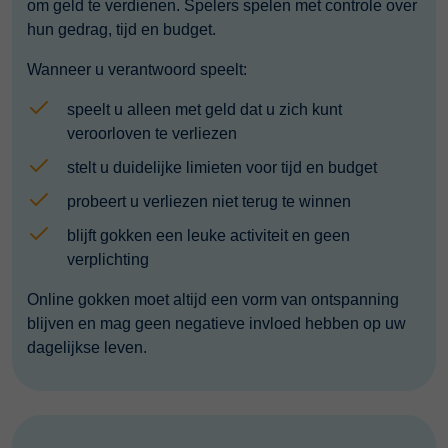
om geld te verdienen. Spelers spelen met controle over
hun gedrag, tijd en budget.
Wanneer u verantwoord speelt:
speelt u alleen met geld dat u zich kunt
veroorloven te verliezen
stelt u duidelijke limieten voor tijd en budget
probeert u verliezen niet terug te winnen
blijft gokken een leuke activiteit en geen
verplichting
Online gokken moet altijd een vorm van ontspanning
blijven en mag geen negatieve invloed hebben op uw
dagelijkse leven.